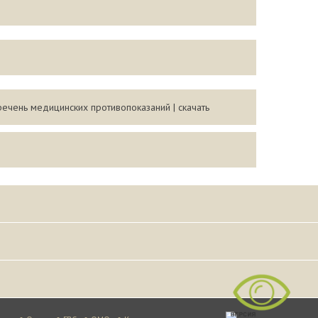
чень медицинских противопоказаний | скачать