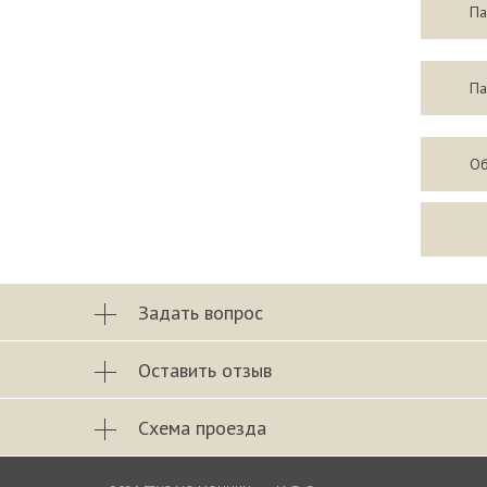
Па
Па
Об
Задать вопрос
Оставить отзыв
Схема проезда