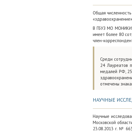
Общая численность к
«здравоохранение» 
В ГБУЗ МО МОНИКИ 
имеет более 80 сот
член-корреспондент
Среди сотрудни
24 Лауреатов п
медалей РФ, 25
здравоохранен
отмечены знака
НАУЧНЫЕ ИССЛ
Научные исследова
Московской област
23.08.2013 г. № 6