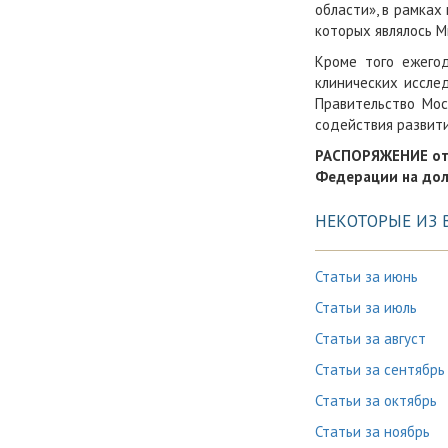
области», в рамках
которых являлось 
Кроме того ежегод
клинических иссле
Правительство Мо
содействия развит
РАСПОРЯЖЕНИЕ от 
Федерации на дол
НЕКОТОРЫЕ ИЗ 
Статьи за июнь
Статьи за июль
Статьи за август
Статьи за сентябрь
Статьи за октябрь
Статьи за ноябрь