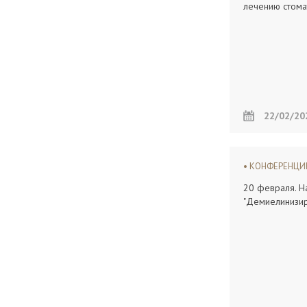
лечению стома
22/02/20
КОНФЕРЕНЦ
20 февраля. Н
"Демиелинизи