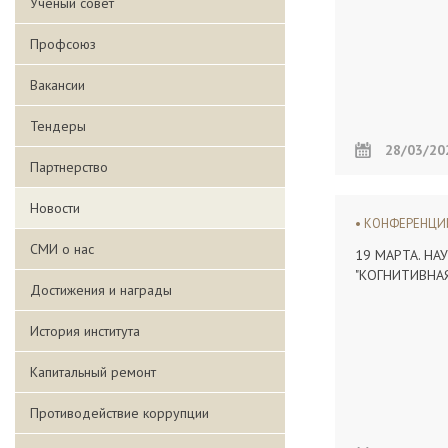
Ученый совет
Профсоюз
Вакансии
Тендеры
28/03/20
Партнерство
Новости
КОНФЕРЕНЦ
СМИ о нас
19 МАРТА. Н
"КОГНИТИВНАЯ
Достижения и награды
История института
Капитальный ремонт
Противодействие коррупции