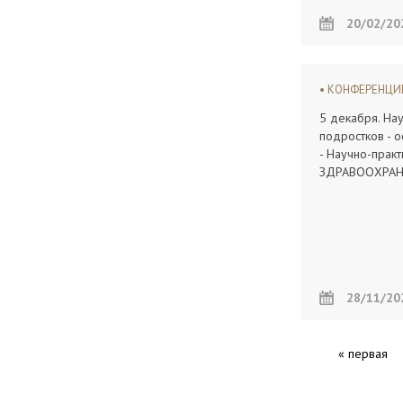
20/02/20
КОНФЕРЕНЦИ
5 декабря. На
подростков - 
- Научно-пра
ЗДРАВООХРАНЕ
28/11/20
« первая