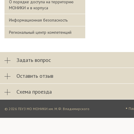
О порядке доступа на территорию
МОНИКИ и в корпуса
Информационная безопасность
Региональный центр компетенций
Задать вопрос
Оставить отзыв
Схема проезда
•
Па
© 2026 ГБУЗ МО МОНИКИ им. М.Ф. Владимирского