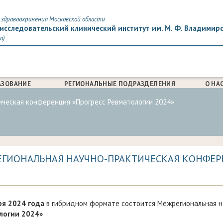
здравоохранения Московской области
исследовательский клинический институт им. М. Ф. Владимир
о)
АЗОВАНИЕ
РЕГИОНАЛЬНЫЕ ПОДРАЗДЕЛЕНИЯ
О НА
ческая конференция «Прогресс Ревматологии 2024»
ГИОНАЛЬНАЯ НАУЧНО-ПРАКТИЧЕСКАЯ КОНФЕР
ря 2024 года
в гибридном формате состоится Межрегиональная 
логии 2024»