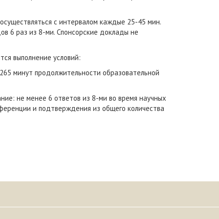
 осуществляться с интервалом каждые 25-45 мин.
в 6 раз из 8-ми. Спонсорские доклады не
тся выполнение условий:
 265 минут продолжительности образовательной
ие: не менее 6 ответов из 8-ми во время научных
нференции и подтверждения из общего количества