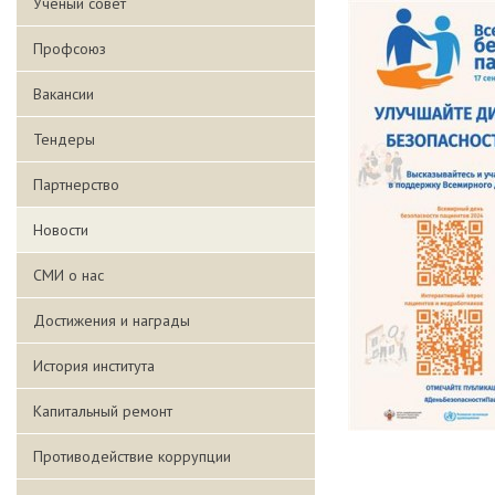
Ученый совет
Профсоюз
Вакансии
Тендеры
Партнерство
Новости
СМИ о нас
Достижения и награды
История института
Капитальный ремонт
Противодействие коррупции