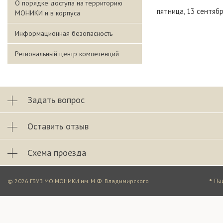
О порядке доступа на территорию
пятница, 13 сентябр
МОНИКИ и в корпуса
Информационная безопасность
Региональный центр компетенций
Задать вопрос
Оставить отзыв
Схема проезда
•
Па
© 2026 ГБУЗ МО МОНИКИ им. М.Ф. Владимирского