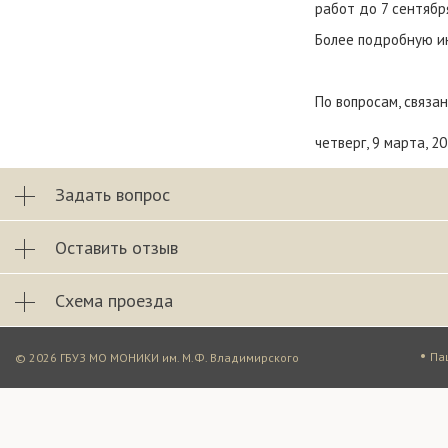
работ до 7 сентябр
Более подробную и
По вопросам, связа
четверг, 9 марта, 2
Задать вопрос
Оставить отзыв
Схема проезда
•
Па
© 2026 ГБУЗ МО МОНИКИ им. М.Ф. Владимирского