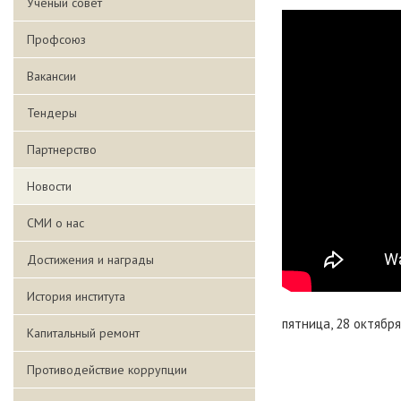
Ученый совет
Профсоюз
Вакансии
Тендеры
Партнерство
Новости
СМИ о нас
Достижения и награды
История института
пятница, 28 октября
Капитальный ремонт
Противодействие коррупции