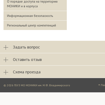
О порядке доступа на территорию
МОНИКИ и в корпуса
Информационная безопасность
Региональный центр компетенций
Задать вопрос
Оставить отзыв
Схема проезда
•
Па
© 2026 ГБУЗ МО МОНИКИ им. М.Ф. Владимирского