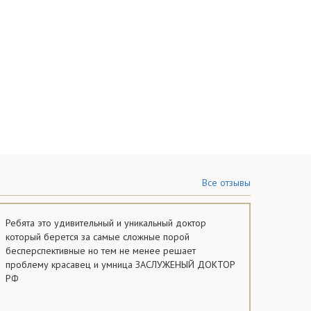
Все отзывы
Ребята это удивительный и уникальный доктор
который берется за самые сложные порой
бесперспективные но тем не менее решает
проблему красавец и умница ЗАСЛУЖЕНЫЙ ДОКТОР
РФ